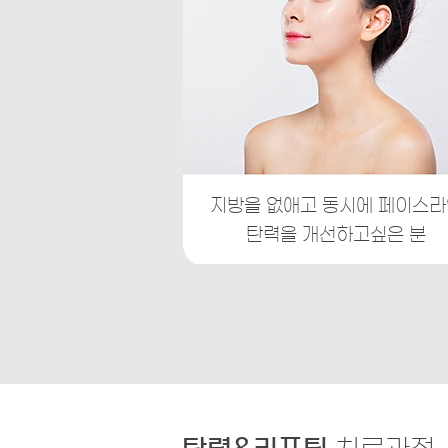
지방을 없애고 동시에 페이스라
탄력을 개선하고싶은 분