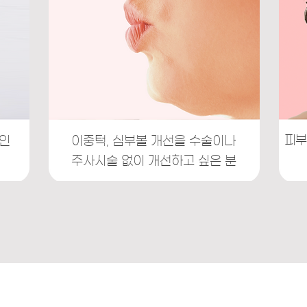
피부
인
이중턱, 심부볼 개선을 수술이나
주사시술 없이 개선하고 싶은 분