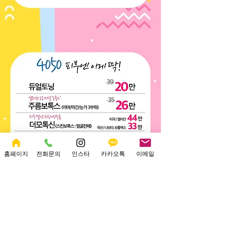
홈페이지
전화문의
인스타
카카오톡
이메일