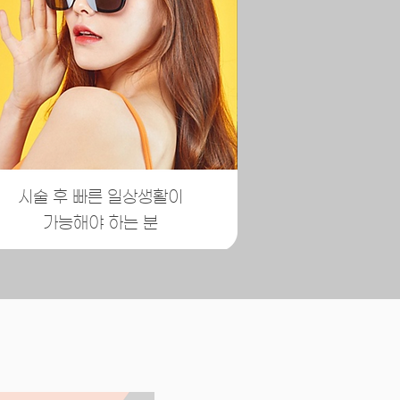
시술 후 빠른 일상생활이
​가능해야 하는 분