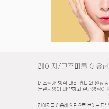
레이저/고주파를 이용
메스절개 방식 대비 흉터와 일상생
눈밑지방이 미약하고 절개방식이
레이저를 이용해 외관으로 보이는 피부